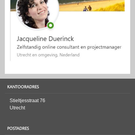
KANTOORADRES
Stieltjesstraat 76
Utrecht
POSTADRES