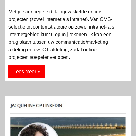
Met plezier begeleid ik ingewikkelde online
projecten (zowel internet als intranet). Van CMS-
selectie tot contentstrategie op zowel intranet- als
internetgebied kunt u op mij rekenen. Ik kan een
brug slaan tussen uw communicatie/marketing
afdeling en uw ICT afdeling, zodat online
projecten soepeler verlopen.
Lees meer »